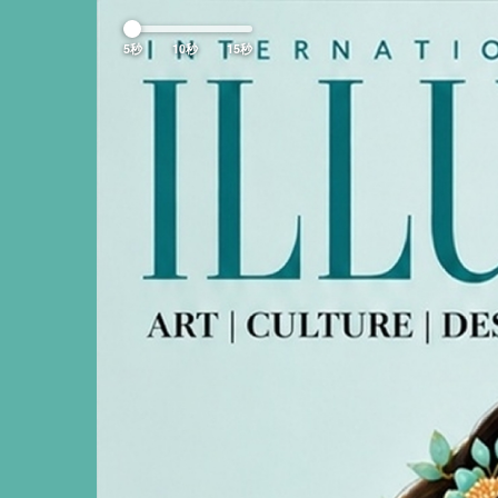
Previous
5秒
10秒
15秒