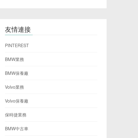
友情連接
PINTEREST
BMW業務
BMW保養廠
Volvo業務
Volvo保養廠
保時捷業務
BMW中古車