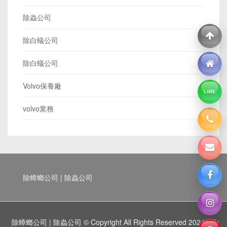
除蟲公司
除白蟻公司
除白蟻公司
Volvo保養廠
LINE
volvo業務
除蟑螂公司 | 除蟲公司
除蟑螂公司 | 除蟲公司 © Copyright All Rights Reserved 2024 BY :