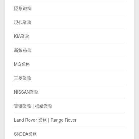
隱形鐵窗
現代業務
KIA業務
新娘秘書
MG業務
三菱業務
NISSAN業務
寶獅業務 | 標緻業務
Land Rover 業務 | Range Rover
SKODA業務