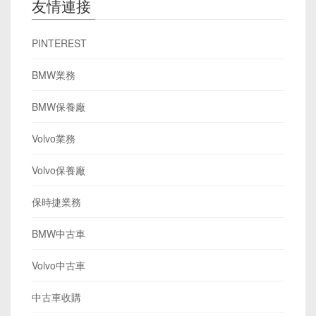
友情連接
PINTEREST
BMW業務
BMW保養廠
Volvo業務
Volvo保養廠
保時捷業務
BMW中古車
Volvo中古車
中古車收購