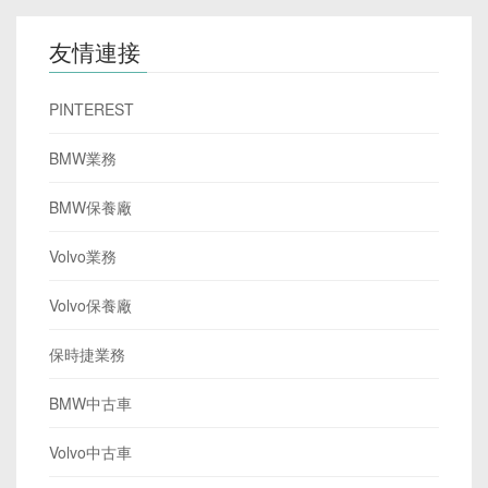
友情連接
PINTEREST
BMW業務
BMW保養廠
Volvo業務
Volvo保養廠
保時捷業務
BMW中古車
Volvo中古車