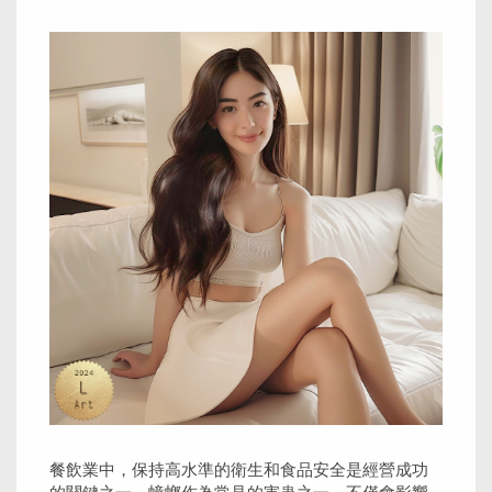
餐飲業中，保持高水準的衛生和食品安全是經營成功