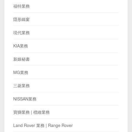
福特業務
隱形鐵窗
現代業務
KIA業務
新娘秘書
MG業務
三菱業務
NISSAN業務
寶獅業務 | 標緻業務
Land Rover 業務 | Range Rover