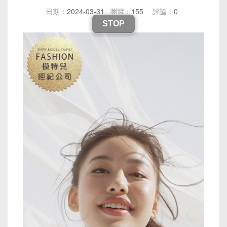
日期：
2024-03-31
瀏覽：
155
評論：
0
STOP