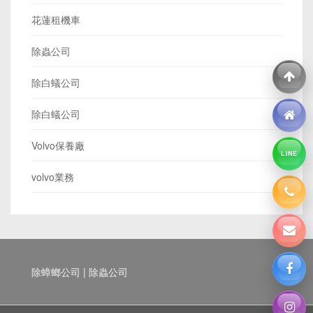
花蓮租機車
除蟲公司
除白蟻公司
除白蟻公司
Volvo保養廠
LINE
volvo業務
除蟑螂公司 | 除蟲公司